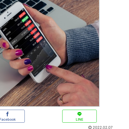
Facebook
LINE
2022.02.07