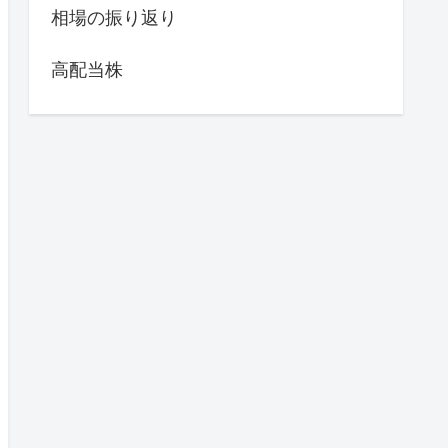
相場の振り返り
高配当株