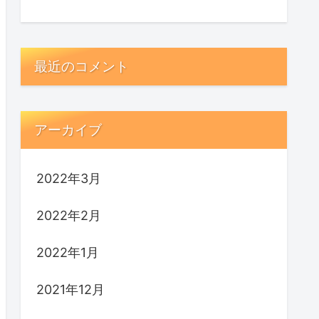
最近のコメント
アーカイブ
2022年3月
2022年2月
2022年1月
2021年12月