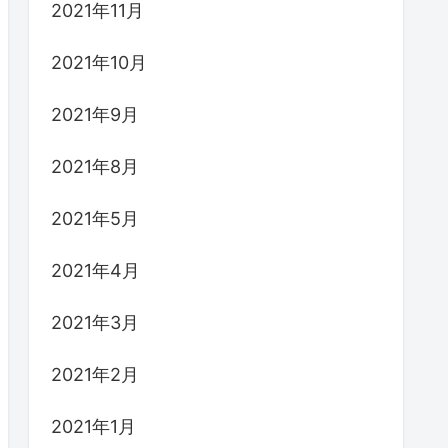
2021年11月
2021年10月
2021年9月
2021年8月
2021年5月
2021年4月
2021年3月
2021年2月
2021年1月