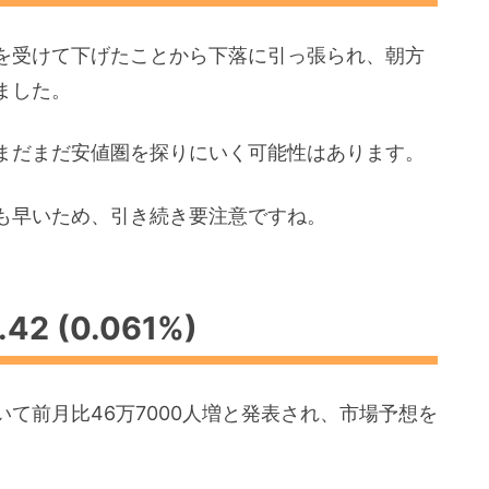
を受けて下げたことから下落に引っ張られ、朝方
ました。
まだまだ安値圏を探りにいく可能性はあります。
も早いため、引き続き要注意ですね。
42 (0.061%)
て前月比46万7000人増と発表され、市場予想を