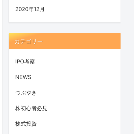
2020年12月
カテゴリー
IPO考察
NEWS
つぶやき
株初心者必見
株式投資