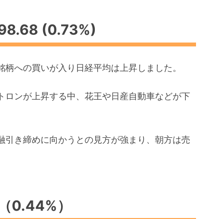
8.68 (0.73%)
銘柄への買いが入り日経平均は上昇しました。
トロンが上昇する中、花王や日産自動車などが下
金融引き締めに向かうとの見方が強まり、朝方は売
8（0.44%）