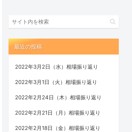
最近の投稿
2022年3月2日（水）相場振り返り
2022年3月1日（火）相場振り返り
2022年2月24日（木）相場振り返り
2022年2月21日（月）相場振り返り
2022年2月18日（金）相場振り返り