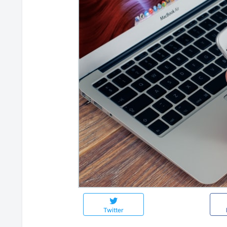
Twitter