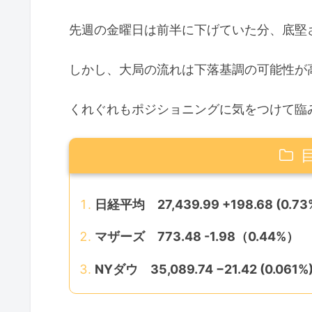
先週の金曜日は前半に下げていた分、底堅
しかし、大局の流れは下落基調の可能性が
くれぐれもポジショニングに気をつけて臨
日経平均 27,439.99 +198.68 (0.73
マザーズ 773.48 -1.98（0.44%）
NYダウ 35,089.74 −21.42 (0.061%