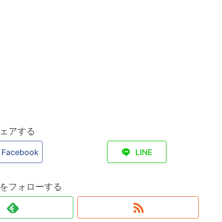
ェアする
Facebook
LINE
をフォローする