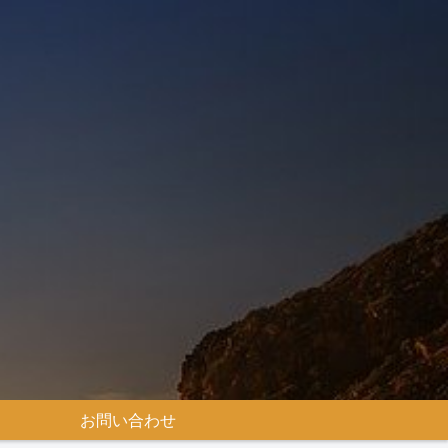
お問い合わせ