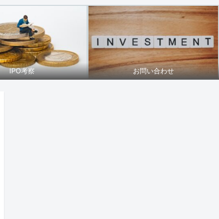
IPO考察
お問い合わせ