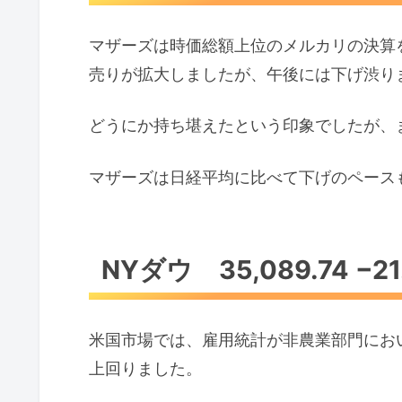
マザーズは時価総額上位のメルカリの決算
売りが拡大しましたが、午後には下げ渋り
どうにか持ち堪えたという印象でしたが、
マザーズは日経平均に比べて下げのペース
NYダウ 35,089.74 −21.
米国市場では、雇用統計が非農業部門におい
上回りました。