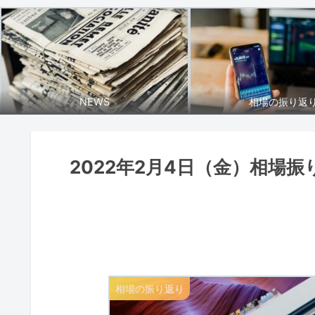
NEWS
相場の振り返
2022年2月4日（金）相場振
相場の振り返り