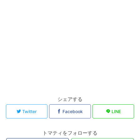
シェアする
Twitter
Facebook
LINE
トマティをフォローする