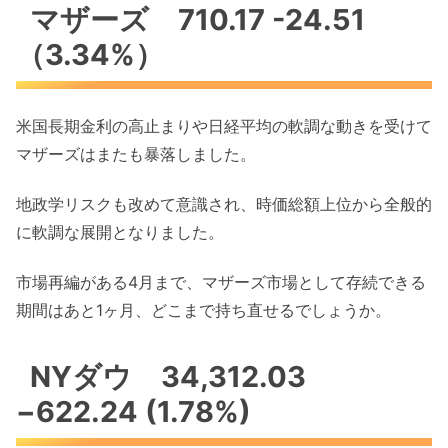
マザーズ 710.17 -24.51
（3.34%）
米国長期金利の高止まりや日経平均の軟調な動きを受けて
マザーズはまたも暴落しました。
地政学リスクも改めて意識され、時価総額上位から全般的
に軟調な展開となりました。
市場再編がある4月まで、マザーズ市場として存続できる
期間はあと1ヶ月、どこまで持ち直せるでしょうか。
NYダウ 34,312.03
−622.24 (1.78%)