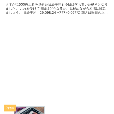
さすがに500円上昇を見せた日経平均も今日は落ち着いた動きとなり
ました。 これを受けて明日はどうなるか、見極めながら相場に臨み
ましょう。 日経平均 29,098.24 −7.77 (0.027%) 朝方は昨日の上...