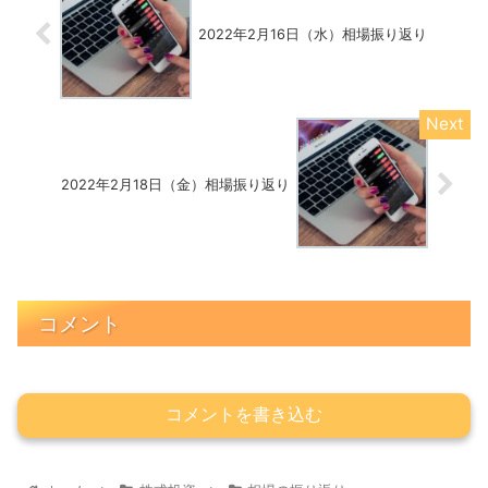
2022年2月16日（水）相場振り返り
2022年2月18日（金）相場振り返り
コメント
コメントを書き込む