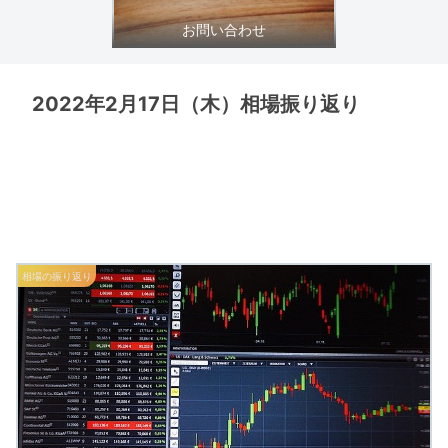
お問い合わせ
2022年2月17日（木）相場振り返り
相場の振り返り