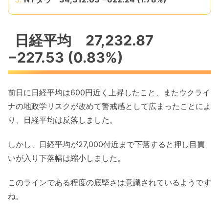
日経平均 27,232.87
−227.53 (0.83%)
前日に日経平均は600円近く上昇したこと、またウクライ
ナの地政学リスクが改めて警戒感として広まったことによ
り、日経平均は反落しました。
しかし、日経平均が27,000付近まで下落すると押し目買
いが入り下落幅は縮小しました。
このラインである程度の底堅さは意識されているようです
ね。