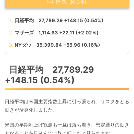
目次
日経平均 27,789.29 +148.15 (0.54%)
マザーズ 1,114.63 +22.11 (+2.02％)
NYダウ 35,399.84 −55.96 (0.16%)
日経平均 27,789.29
+148.15 (0.54%)
日経平均は米国主要指数上昇に引っ張られ、リスクをとる
動きが活発化しました。
米国の早期利上げ観測も一旦は落ち着き、想定通りの動き
となることを見込んで上昇に転じたと見られます。