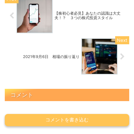
【株初心者必見】あなたの認識は大丈
夫！？ ３つの株式投資スタイル
2021年9月6日 相場の振り返り
コメント
コメントを書き込む