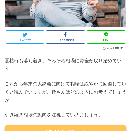
Twitter
Facebook
LINE
2021.08.31
夏枯れも落ち着き、そろそろ相場に資金が戻り始めていま
す。
これから年末の大納会に向けて相場は緩やかに回復してい
くと読んでいますが、皆さんはどのようにお考えでしょう
か。
引き続き相場の動向を注視していきましょう。