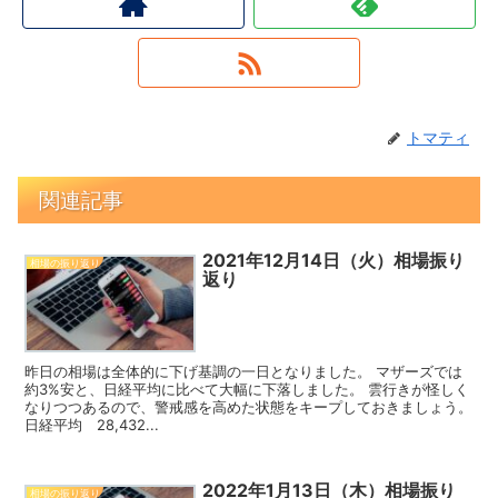
トマティ
関連記事
2021年12月14日（火）相場振り
相場の振り返り
返り
昨日の相場は全体的に下げ基調の一日となりました。 マザーズでは
約3%安と、日経平均に比べて大幅に下落しました。 雲行きが怪しく
なりつつあるので、警戒感を高めた状態をキープしておきましょう。
日経平均 28,432...
2022年1月13日（木）相場振り
相場の振り返り