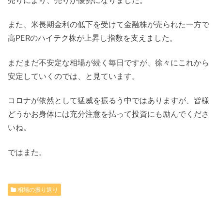
売りにより、売りが優勢になりました。
また、米長期金利の低下を受けて金融株が売られた一方で
高PERのハイテク株が上昇し指数を支えました。
まだまだ不安定な相場が続く毎日ですが、徐々にこれから
安定していくのでは、と見ています。
コロナが依然として猛威を振るう中ではありますが、皆様
どうかお身体には充分注意を払って投資にも励んでくださ
いね。
ではまた。
相場の振り返り