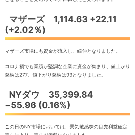
マザーズ 1,114.63 +22.11
(+2.02％)
マザーズ市場にも資金が流入し、続伸となりました。
コロナ禍でも業績が堅調な企業に資金が集まり、値上がり
銘柄は277、値下がり銘柄は93となりました。
NYダウ 35,399.84
−55.96 (0.16%)
この日のNY市場においては、景気敏感株の目先利益確定