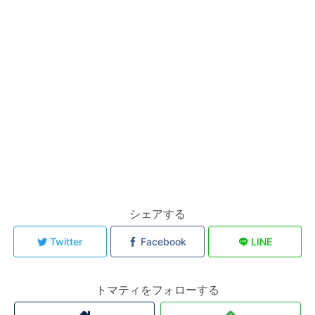
シェアする
Twitter
Facebook
LINE
トマティをフォローする