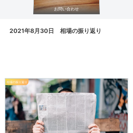
お問い合わせ
2021年8月30日 相場の振り返り
相場の振り返り