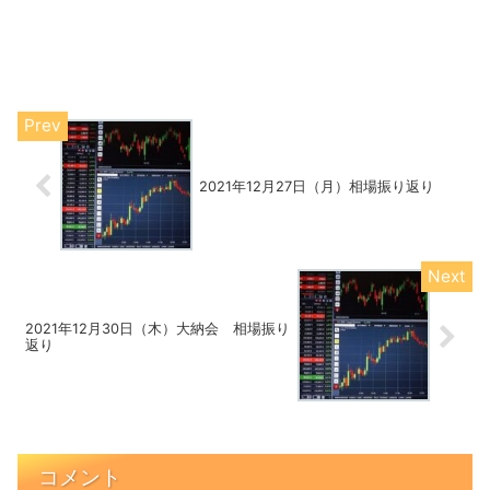
2021年12月27日（月）相場振り返り
2021年12月30日（木）大納会 相場振り
返り
コメント