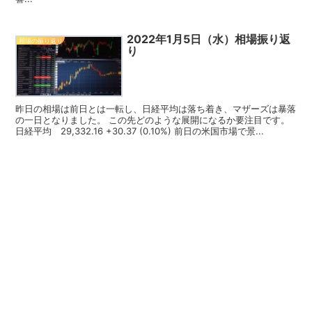
2022年1月5日（水）相場振り返
相場の振り返り
り
昨日の相場は前日とは一転し、日経平均は落ち着き、マザーズは暴落
の一日となりました。 この先どのような展開になるか要注目です。
日経平均 29,332.16 +30.37 (0.10%) 前日の米国市場で景...