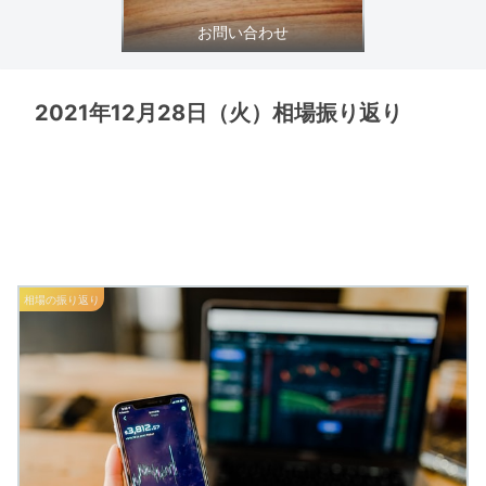
お問い合わせ
2021年12月28日（火）相場振り返り
相場の振り返り