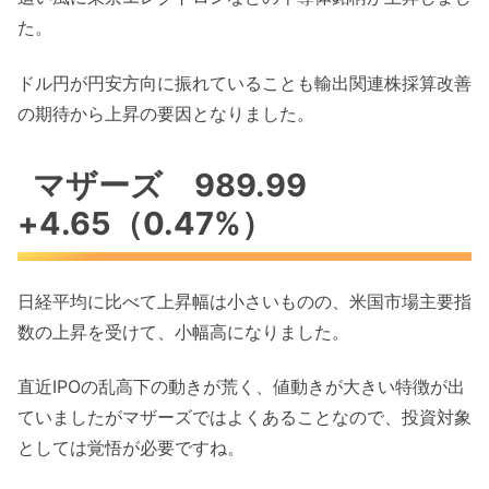
た。
ドル円が円安方向に振れていることも輸出関連株採算改善
の期待から上昇の要因となりました。
マザーズ 989.99
+4.65（0.47%）
日経平均に比べて上昇幅は小さいものの、米国市場主要指
数の上昇を受けて、小幅高になりました。
直近IPOの乱高下の動きが荒く、値動きが大きい特徴が出
ていましたがマザーズではよくあることなので、投資対象
としては覚悟が必要ですね。