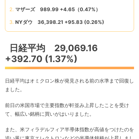
マザーズ 989.99 +4.65（0.47%）
NYダウ 36,398.21 +95.83 (0.26%)
日経平均 29,069.16
+392.70 (1.37%)
日経平均はオミクロン株が発見される前の水準まで回復し
ました。
前日の米国市場で主要指数が軒並み上昇したことを受け
て、幅広い銘柄に買いがはいりました。
また、米フィラデルフィア半導体指数が高値をつけたのを
追い風に東京エレクトロンなどの半導体銘柄が上昇しまし