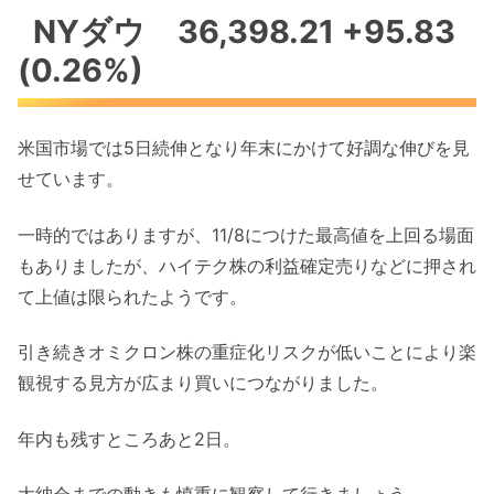
NYダウ 36,398.21 +95.83
(0.26%)
米国市場では5日続伸となり年末にかけて好調な伸びを見
せています。
一時的ではありますが、11/8につけた最高値を上回る場面
もありましたが、ハイテク株の利益確定売りなどに押され
て上値は限られたようです。
引き続きオミクロン株の重症化リスクが低いことにより楽
観視する見方が広まり買いにつながりました。
年内も残すところあと2日。
大納会までの動きも慎重に観察して行きましょう。