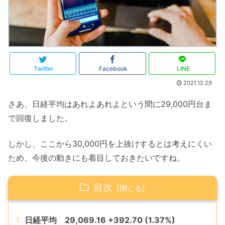
Twitter
Facebook
LINE
2021.12.29
さあ、日経平均はあれよあれよという間に29,000円台ま
で回復しました。
しかし、ここから30,000円を上抜けするとは考えにくい
ため、今後の動きにも着目しておきたいですね。
目次
日経平均 29,069.16 +392.70 (1.37%)