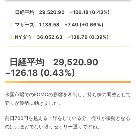
日経平均 29,520.90 −126.18 (0.43%)
マザーズ 1,138.58 +7.49 (+0.66％)
NYダウ 36,052.63 +138.79 (0.39%)
日経平均 29,520.90
−126.18 (0.43%)
米国市場でのFOMCの影響を牽制し、持ち株の調整として
売りが優勢に動きました。
前日700円を越える上昇をしている分、売りが優勢となる
のはよほどでない限りセオリー通りですね。