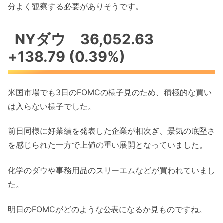
分よく観察する必要がありそうです。
NYダウ 36,052.63
+138.79 (0.39%)
米国市場でも3日のFOMCの様子見のため、積極的な買い
は入らない様子でした。
前日同様に好業績を発表した企業が相次ぎ、景気の底堅さ
を感じられた一方で上値の重い展開となっていました。
化学のダウや事務用品のスリーエムなどが買われていまし
た。
明日のFOMCがどのような公表になるか見ものですね。