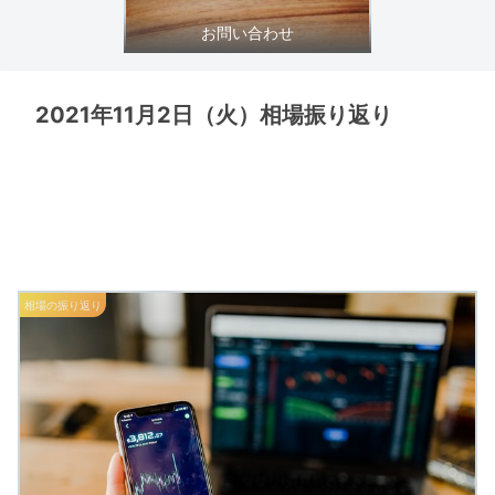
お問い合わせ
2021年11月2日（火）相場振り返り
相場の振り返り