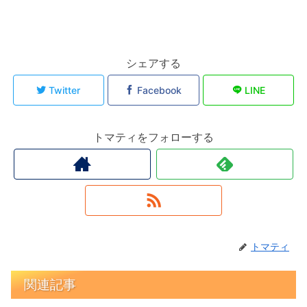
シェアする
Twitter
Facebook
LINE
トマティをフォローする
トマティ
関連記事