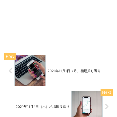
2021年11月1日（月）相場振り返り
2021年11月4日（木）相場振り返り