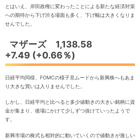
とはいえ、岸田政権に変わったことによる新たな経済対策
への期待から下げ渋る場面も多く、下げ幅は大きくなりま
せんでした。
マザーズ 1,138.58
+7.49 (+0.66％)
日経平均同様、FOMCの様子見ムードから新興株へもあま
り大きな買いは入りませんでした。
しかし、日経平均と比べると多少値動きの大きい銘柄に資
金が集まり、後場にかけて少しずつ抜けていったようで
す。
新興市場の株式も相対的に動いていくので値動きが激しい