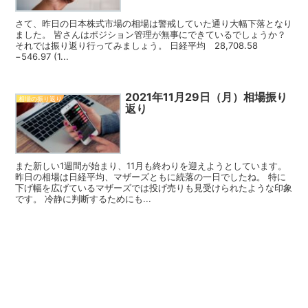
さて、昨日の日本株式市場の相場は警戒していた通り大幅下落となり
ました。 皆さんはポジション管理が無事にできているでしょうか？
それでは振り返り行ってみましょう。 日経平均 28,708.58
−546.97 (1...
2021年11月29日（月）相場振り
相場の振り返り
返り
また新しい1週間が始まり、11月も終わりを迎えようとしています。
昨日の相場は日経平均、マザーズともに続落の一日でしたね。 特に
下げ幅を広げているマザーズでは投げ売りも見受けられたような印象
です。 冷静に判断するためにも...