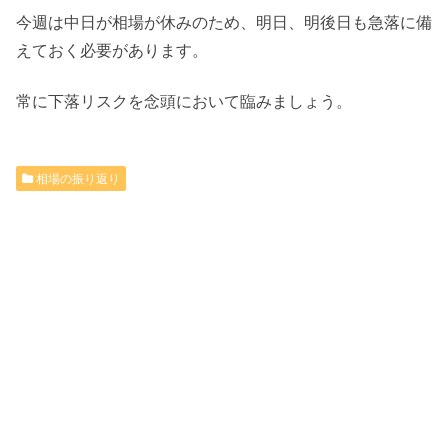
今週は中日が相場が休みのため、明日、明後日も急落に備
えておく必要があります。
常に下落リスクを念頭において臨みましょう。
相場の振り返り