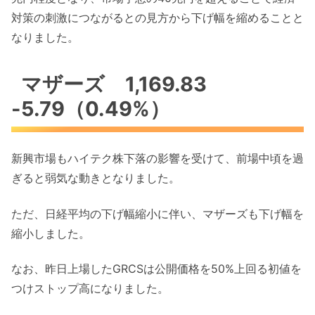
対策の刺激につながるとの見方から下げ幅を縮めることと
なりました。
マザーズ 1,169.83
-5.79（0.49%）
新興市場もハイテク株下落の影響を受けて、前場中頃を過
ぎると弱気な動きとなりました。
ただ、日経平均の下げ幅縮小に伴い、マザーズも下げ幅を
縮小しました。
なお、昨日上場したGRCSは公開価格を50%上回る初値を
つけストップ高になりました。