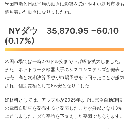
米国市場と日経平均の動きに影響を受けやすい新興市場も
落ち着いた動きになりましたね。
NYダウ 35,870.95 −60.10
(0.17%)
米国市場では一時276ドル安まで下げ幅を拡大しました。
また、ネットワーク機器大手のシスコシステムズが発表し
た売上高と次期決算予想が市場予想を下回ったことが嫌気
され、個別銘柄として6%安となりました。
好材料としては、アップルが2025年までに完全自動運転
の電気自動車を発売すると発表したことが好感となり3%
上昇しました。ダウ平均を下支えした要因でもあります。