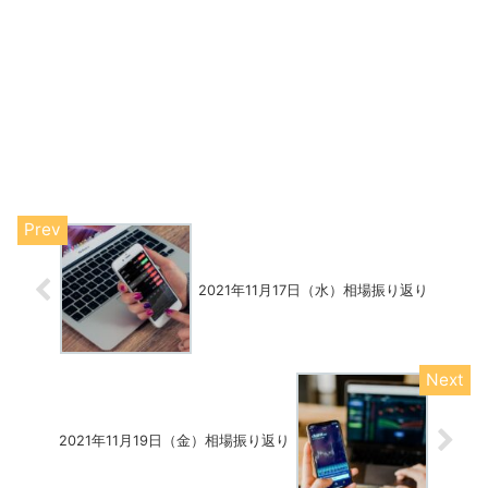
2021年11月17日（水）相場振り返り
2021年11月19日（金）相場振り返り