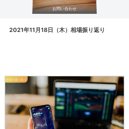
お問い合わせ
2021年11月18日（木）相場振り返り
相場の振り返り