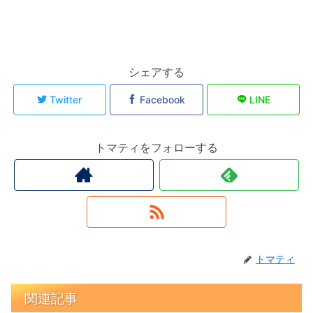
シェアする
Twitter
Facebook
LINE
トマティをフォローする
トマティ
関連記事