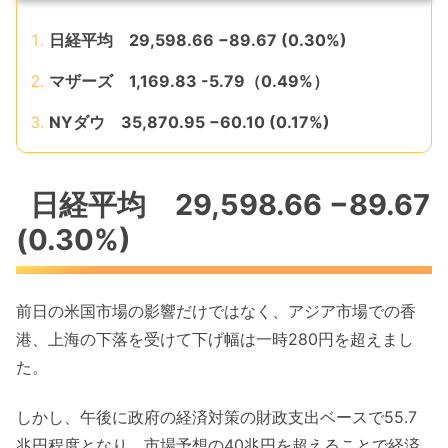
日経平均 29,598.66 −89.67 (0.30%)
マザーズ 1,169.83 -5.79（0.49%）
NYダウ 35,870.95 −60.10 (0.17%)
日経平均 29,598.66 −89.67
(0.30%)
前日の米国市場の影響だけではなく、アジア市場での香
港、上海の下落を受けて下げ幅は一時280円を超えまし
た。
しかし、午後に政府の経済対策の財政支出ベースで55.7
兆円程度となり、市場予想の40兆円を超えることで経済