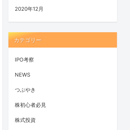
2020年12月
カテゴリー
IPO考察
NEWS
つぶやき
株初心者必見
株式投資