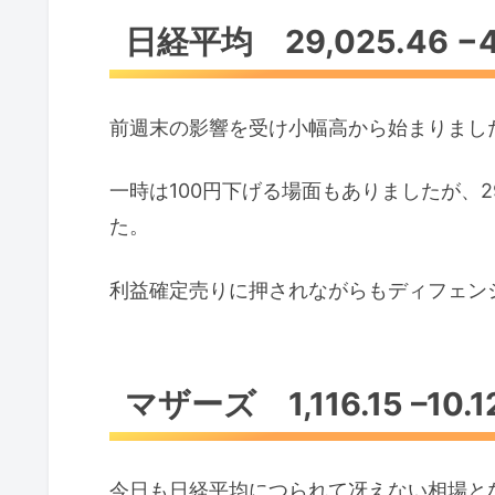
日経平均 29,025.46 −43.
前週末の影響を受け小幅高から始まりまし
一時は100円下げる場面もありましたが、2
た。
利益確定売りに押されながらもディフェン
マザーズ 1,116.15 –10.
今日も日経平均につられて冴えない相場と