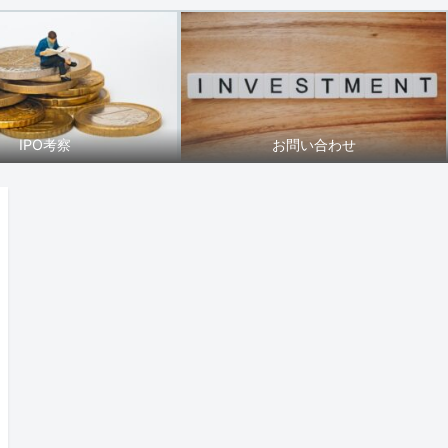
IPO考察
お問い合わせ