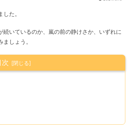
ました。
が続いているのか、嵐の前の静けさか、いずれに
みましょう。
目次