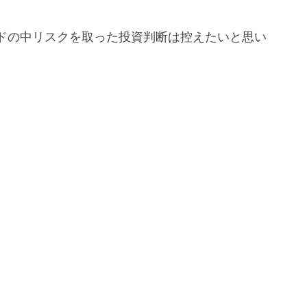
ドの中リスクを取った投資判断は控えたいと思い