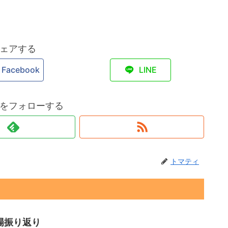
ェアする
Facebook
LINE
をフォローする
トマティ
相場振り返り