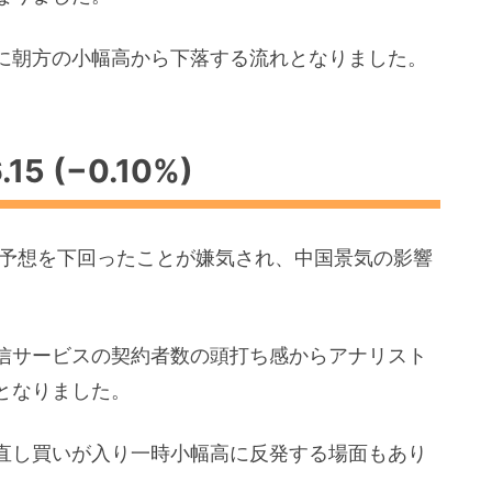
に朝方の小幅高から下落する流れとなりました。
15 (−0.10%)
市場予想を下回ったことが嫌気され、中国景気の影響
信サービスの契約者数の頭打ち感からアナリスト
となりました。
直し買いが入り一時小幅高に反発する場面もあり