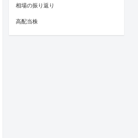
相場の振り返り
高配当株