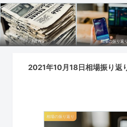
NEWS
相場の振り返
2021年10月18日相場振り返
相場の振り返り