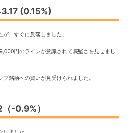
17 (0.15%)
たが、すぐに反落しました。
9,000円のラインが意識されて底堅さを見せまし
シブ銘柄への買いが見受けられました。
12（-0.9%）
なりました。