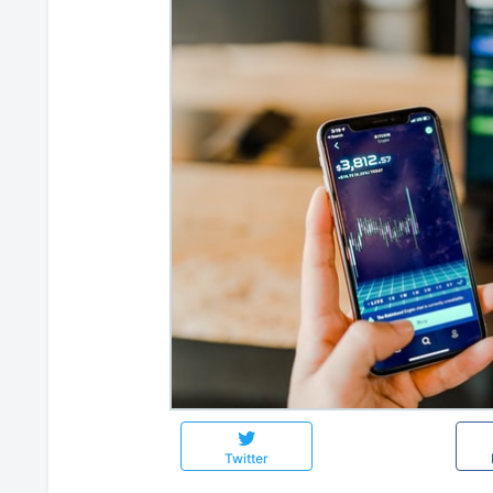
Twitter