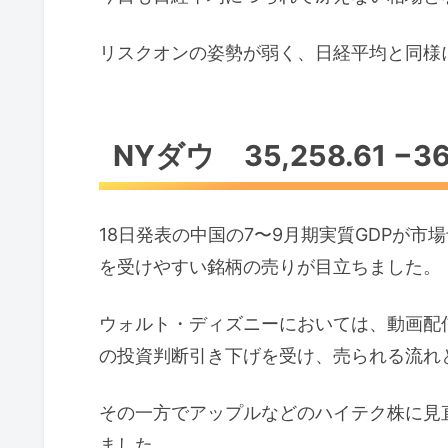
リスクオンの姿勢が弱く、日経平均と同様
NYダウ 35,258.61 −36.
18日発表の中国の7〜9月期実質GDPが
を受けやすい銘柄の売りが目立ちました。
ウォルト・ディズニーにおいては、動画配
の投資判断引き下げを受け、売られる流れ
その一方でアップルなどのハイテク株に見
ました。