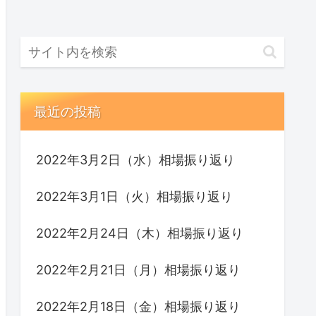
最近の投稿
2022年3月2日（水）相場振り返り
2022年3月1日（火）相場振り返り
2022年2月24日（木）相場振り返り
2022年2月21日（月）相場振り返り
2022年2月18日（金）相場振り返り