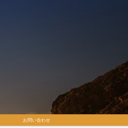
お問い合わせ