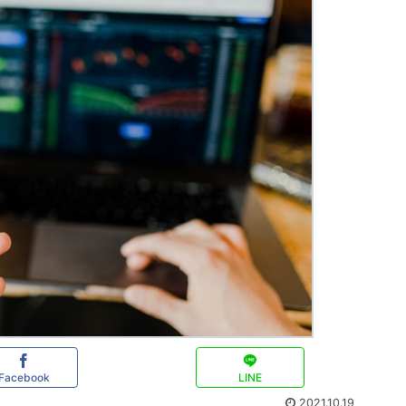
Facebook
LINE
2021.10.19