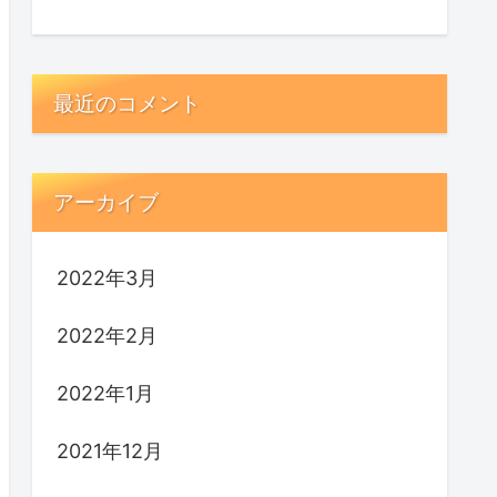
最近のコメント
アーカイブ
2022年3月
2022年2月
2022年1月
2021年12月