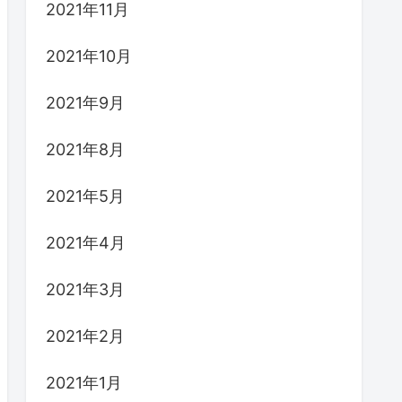
2021年11月
2021年10月
2021年9月
2021年8月
2021年5月
2021年4月
2021年3月
2021年2月
2021年1月