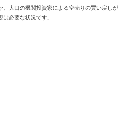
か、大口の機関投資家による空売りの買い戻しが
視は必要な状況です。