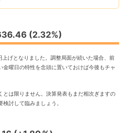
6.46 (2.32%)
0円上げとなりました。調整局面が続いた場合、前
い金曜日の特性を念頭に置いておけば今後もチャ
くとは限りません。決算発表もまだ相次ぎますの
要検討して臨みましょう。