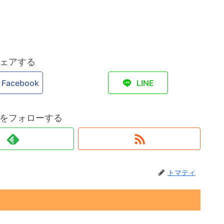
ェアする
Facebook
LINE
をフォローする
トマティ