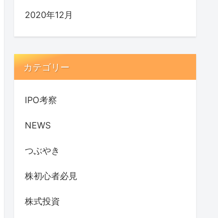
2020年12月
カテゴリー
IPO考察
NEWS
つぶやき
株初心者必見
株式投資