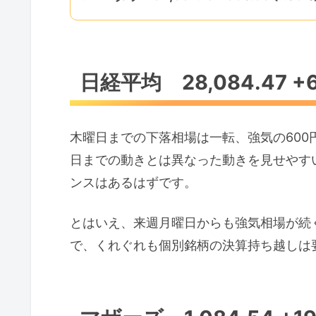
日経平均 28,084.47 +63
木曜日までの下落相場は一転、強気の60
日までの動きとは異なった動きを見せやす
ンスはあるはずです。
とはいえ、来週月曜日からも強気相場が続
で、くれぐれも個別銘柄の決算持ち越しは