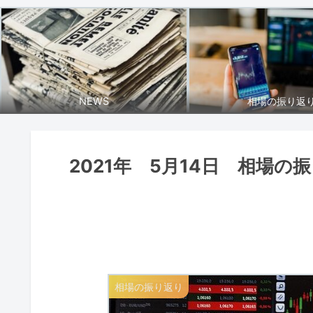
NEWS
相場の振り返
2021年 5月14日 相場の
相場の振り返り