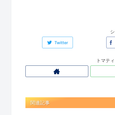
シ
Twitter
トマティ
関連記事