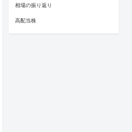
相場の振り返り
高配当株