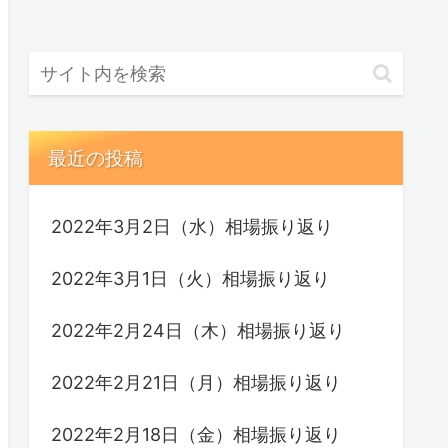
最近の投稿
2022年3月2日（水）相場振り返り
2022年3月1日（火）相場振り返り
2022年2月24日（木）相場振り返り
2022年2月21日（月）相場振り返り
2022年2月18日（金）相場振り返り