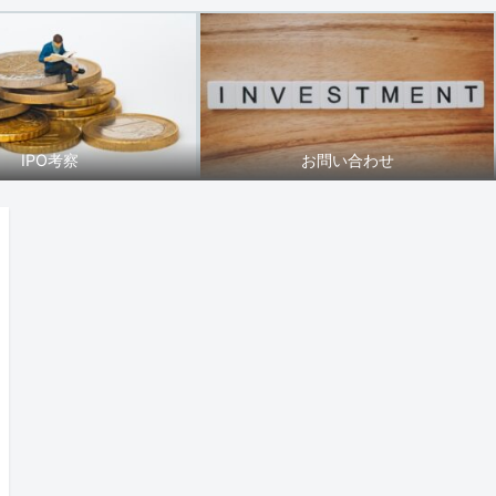
IPO考察
お問い合わせ