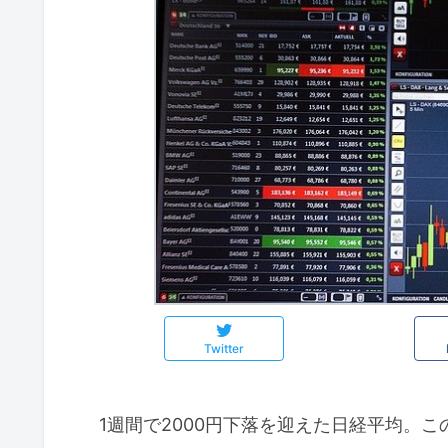
Twitter
1週間で2000円下落を迎えた日経平均。