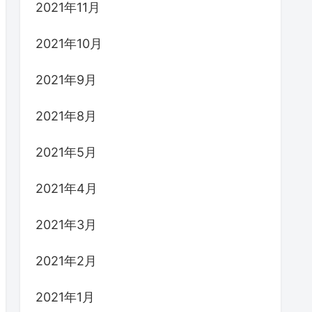
2021年11月
2021年10月
2021年9月
2021年8月
2021年5月
2021年4月
2021年3月
2021年2月
2021年1月