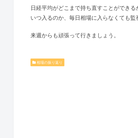
日経平均がどこまで持ち直すことができる
いつ入るのか、毎日相場に入らなくても監
来週からも頑張って行きましょう。
相場の振り返り