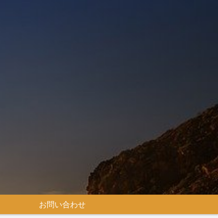
お問い合わせ