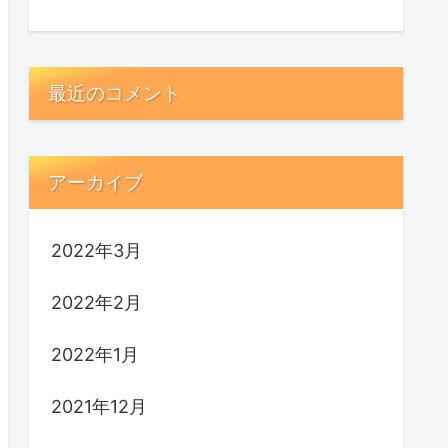
最近のコメント
アーカイブ
2022年3月
2022年2月
2022年1月
2021年12月