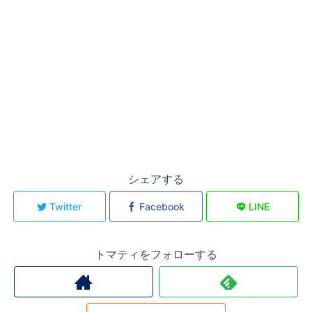
シェアする
Twitter
Facebook
LINE
トマティをフォローする