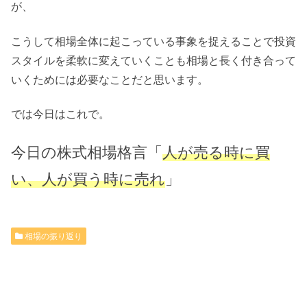
が、
こうして相場全体に起こっている事象を捉えることで投資
スタイルを柔軟に変えていくことも相場と長く付き合って
いくためには必要なことだと思います。
では今日はこれで。
今日の株式相場格言「
人が売る時に買
い、人が買う時に売れ
」
相場の振り返り