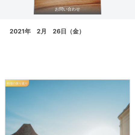
お問い合わせ
2021年 2月 26日（金）
相場の振り返り