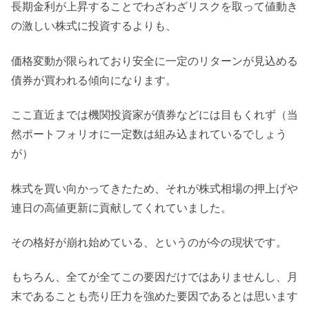
長期金利が上昇することでわざわざリスクを取って値動き
の激しい株式に投資するよりも、
価格変動が限られており安全に一定のリターンが見込める
債券が買われる傾向になります。
ここ直近までは機関投資家が債券などには目もくれず（当
然ポートフォリオに一定数は組み込まれているでしょう
が）
株式を買い向かってきたため、それが株式相場の押上げや
連日の高値更新に貢献してくれていました。
その格好が崩れ始めている、というのが今の現状です。
もちろん、全てが全てこの要因だけではありませんし、月
末であることも売り圧力を強めた要因であるとは思います