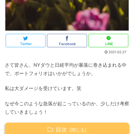
Twitter
Facebook
LINE
2021.02.27
さて皆さん、NYダウと日経平均が暴落に巻き込まれる中
で、ポートフォリオはいかがでしょうか。
私は大ダメージを受けています。笑
なぜ今このような急落が起こっているのか、少しだけ考察
していきましょう！
目次