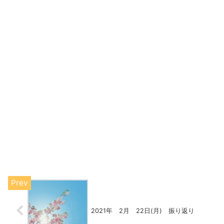
2021年 2月 22日(月) 振り返り