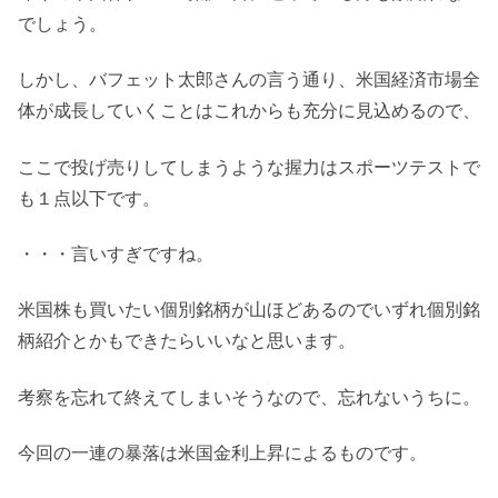
でしょう。
しかし、バフェット太郎さんの言う通り、米国経済市場全
体が成長していくことはこれからも充分に見込めるので、
ここで投げ売りしてしまうような握力はスポーツテストで
も１点以下です。
・・・言いすぎですね。
米国株も買いたい個別銘柄が山ほどあるのでいずれ個別銘
柄紹介とかもできたらいいなと思います。
考察を忘れて終えてしまいそうなので、忘れないうちに。
今回の一連の暴落は米国金利上昇によるものです。