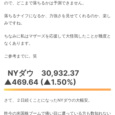
ので、どこまで落ちるかは予測できません。
落ちるナイフになるか、力強さを見せてくれるのか、楽し
みですね。
ちなみに私はマザーズを応援して大怪我したことが幾度と
なくあります。
ご参考までに。笑
NYダウ 30,932.37
▲469.64 (▲1.50%)
さて、２日続くことになったNYダウの大幅安。
昨今の米国株ブームで痛い目に遭っている方も数知れない