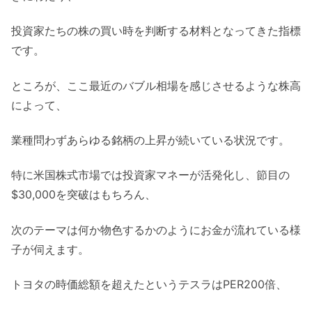
投資家たちの株の買い時を判断する材料となってきた指標
です。
ところが、ここ最近のバブル相場を感じさせるような株高
によって、
業種問わずあらゆる銘柄の上昇が続いている状況です。
特に米国株式市場では投資家マネーが活発化し、節目の
$30,000を突破はもちろん、
次のテーマは何か物色するかのようにお金が流れている様
子が伺えます。
トヨタの時価総額を超えたというテスラはPER200倍、