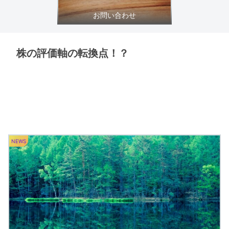
お問い合わせ
株の評価軸の転換点！？
NEWS