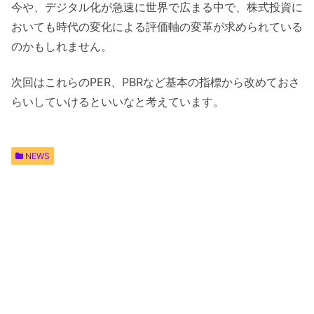
今や、デジタル化が急速に世界で広まる中で、株式投資に
おいても時代の変化による評価軸の変革が求められている
のかもしれません。
次回はこれらのPER、PBRなど基本の指標から改めておさ
らいしていけるといいなと考えています。
NEWS