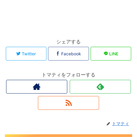
シェアする
Twitter
Facebook
LINE
トマティをフォローする
トマティ