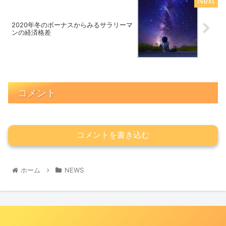
2020年冬のボーナスからみるサラリーマ
ンの経済格差
コメント
コメントを書き込む
ホーム
NEWS