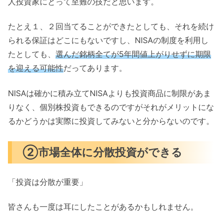
人投資家にとって至難の技だと思います。
たとえ１、２回当てることができたとしても、それを続け
られる保証はどこにもないですし、NISAの制度を利用し
たとしても、
選んだ銘柄全てが5年間値上がりせずに期限
を迎える可能性
だってあります。
NISAは確かに積み立てNISAよりも投資商品に制限があま
りなく、個別株投資もできるのですがそれがメリットにな
るかどうかは実際に投資してみないと分からないのです。
②市場全体に分散投資ができる
「投資は分散が重要」
皆さんも一度は耳にしたことがあるかもしれません。