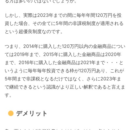
る方は多いのではないでしょうか。
しかし、実際は2023年までの間に毎年年間120万円を投
資した場合、その全てに5年間の非課税制度が適用される
という超優良制度なのです。
つまり、2014年に購入した120万円以内の金融商品につい
ては2019年まで、2015年に購入した金融商品は2020年
まで、2016年に購入した金融商品は2021年まで・・・と
いうように毎年毎年投資できる枠が120万円あり、これが
5年間まで非課税となるだけではなく、さらに2023年ま
で継続できるという認識がより正しい解釈であると言えま
す。
デメリット