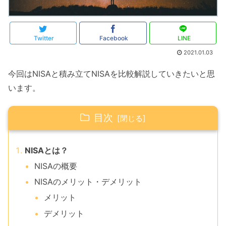
Twitter
Facebook
LINE
2021.01.03
今回はNISAと積み立てNISAを比較解説していきたいと思
います。
目次
NISAとは？
NISAの概要
NISAのメリット・デメリット
メリット
デメリット