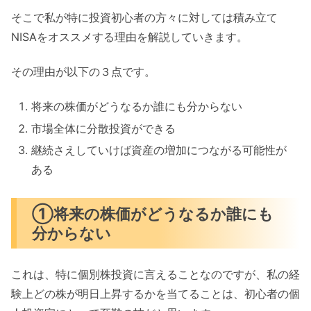
そこで私が特に投資初心者の方々に対しては積み立て
NISAをオススメする理由を解説していきます。
その理由が以下の３点です。
将来の株価がどうなるか誰にも分からない
市場全体に分散投資ができる
継続さえしていけば資産の増加につながる可能性が
ある
①将来の株価がどうなるか誰にも
分からない
これは、特に個別株投資に言えることなのですが、私の経
験上どの株が明日上昇するかを当てることは、初心者の個