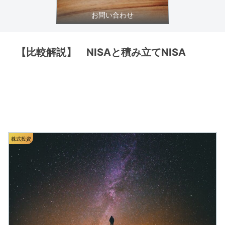
お問い合わせ
【比較解説】 NISAと積み立てNISA
株式投資