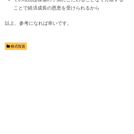
ことで経済成長の恩恵を受けられるから
以上、参考になれば幸いです。
株式投資