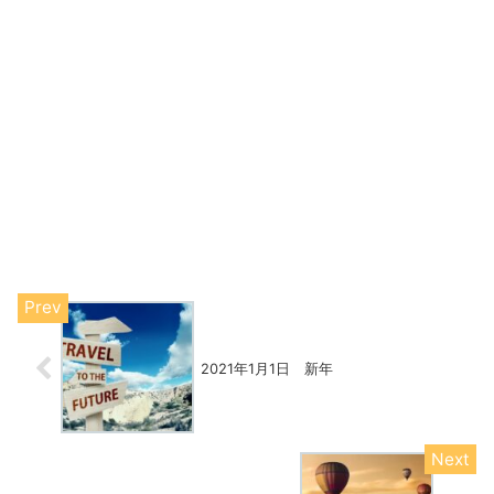
2021年1月1日 新年