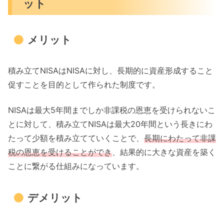
ット
メリット
積み立てNISAはNISAに対し、長期的に資産形成すること
促すことを目的として作られた制度です。
NISAは最大5年間までしか非課税の恩恵を受けられないこ
とに対して、積み立てNISAは最大20年間という長きにわ
たって少額を積み立てていくことで、
長期にわたって非課
税の恩恵を受けることができ
、結果的に大きな資産を築く
ことに繋がる仕組みになっています。
デメリット