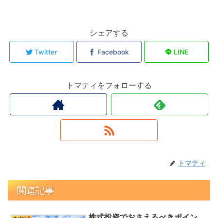
シェアする
Twitter
Facebook
LINE
トマティをフォローする
トマティ
関連記事
株式投資でおさえるべきポイン