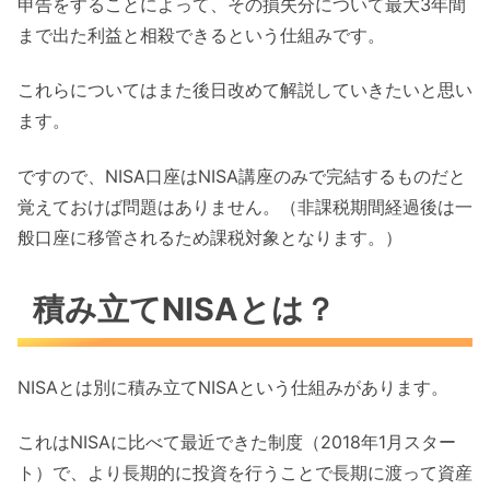
申告をすることによって、その損失分について最大3年間
まで出た利益と相殺できるという仕組みです。
これらについてはまた後日改めて解説していきたいと思い
ます。
ですので、NISA口座はNISA講座のみで完結するものだと
覚えておけば問題はありません。（非課税期間経過後は一
般口座に移管されるため課税対象となります。）
積み立てNISAとは？
NISAとは別に積み立てNISAという仕組みがあります。
これはNISAに比べて最近できた制度（2018年1月スター
ト）で、より長期的に投資を行うことで長期に渡って資産