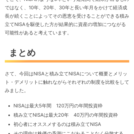
ではなく、10年、20年、30年と長い年月をかけて経済成
長が続くことによってその恩恵を受けることができる積み
立てNISAを駆使した方が結果的に資産の増加につながる
可能性があると考えています。
まとめ
さて、今回はNISAと積み立てNISAについて概要とメリッ
ト・デメリットに触れながらそれぞれの制度を比較をして
みました。
NISAは最大5年間 120万円の年間投資枠
積み立てNISAは最大20年 40万円の年間投資枠
初心者にオススメするのは積み立てNISA
その理由は株価の予測にこだわることなく分散する