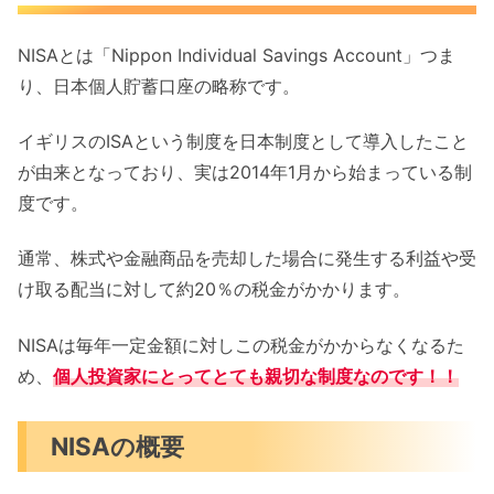
NISAとは「Nippon Individual Savings Account」つま
り、日本個人貯蓄口座の略称です。
イギリスのISAという制度を日本制度として導入したこと
が由来となっており、実は2014年1月から始まっている制
度です。
通常、株式や金融商品を売却した場合に発生する利益や受
け取る配当に対して約20％の税金がかかります。
NISAは毎年一定金額に対しこの税金がかからなくなるた
め、
個人
投資家にとってとても親切な制度なのです！！
NISAの概要