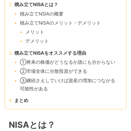
積み立てNISAとは？
積み立てNSIAの概要
積み立てNISAのメリット・デメリット
メリット
デメリット
積み立てNISAをオススメする理由
①将来の株価がどうなるか誰にも分からない
②市場全体に分散投資ができる
③継続さえしていけば資産の増加につながる
可能性がある
まとめ
NISAとは？